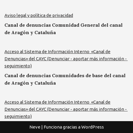
Aviso legal y política de privacidad
Canal de denuncias Comunidad General del canal
de Aragón y Cataluña
Acceso al Sistema de Información Interno «Canal de
Denuncias» del CAYC (Denunciar - aportar más información -
seguimiento)
Canal de denuncias Comunidades de base del canal
de Aragón y Cataluña
Acceso al Sistema de Información Interno «Canal de
Denuncias» del CAYC (Denunciar - aportar más información -
seguimiento)
Neve
| Funciona gracias a
WordPress