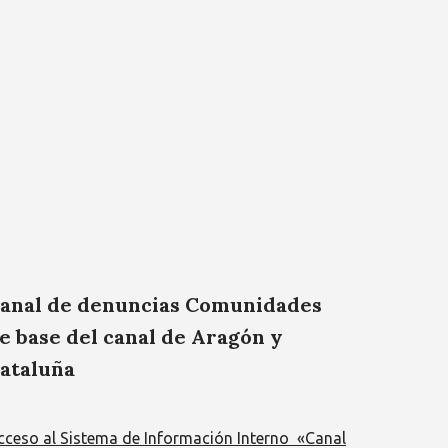
anal de denuncias Comunidades
e base del canal de Aragón y
ataluña
cceso al Sistema de Información Interno «Canal