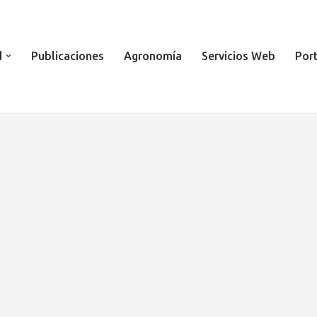
d
Publicaciones
Agronomía
Servicios Web
Por