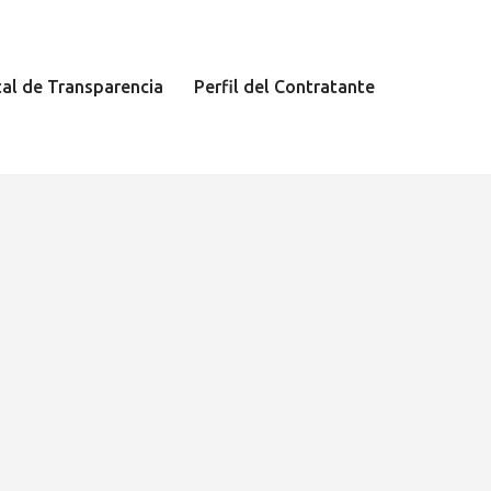
tal de Transparencia
Perfil del Contratante